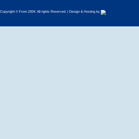
Copyright © From 2004. All rights Reserved. | Design & Hosting by